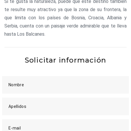
Si te gusta la naturaleza, puede que este destino también
te resulte muy atractivo ya que la zona de su frontera, la
que limita con los países de Bosnia, Croacia, Albania y
Serbia, cuenta con un paisaje verde admirable que te lleva
hasta Los Balcanes.
Solicitar información
Nombre
Apellidos
E-mail