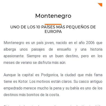
Montenegro
UNO DE LOS 10 PAÍSES MÁS PEQUEÑOS DE
EUROPA
Montenegro es un país joven, nacido en el año 2006 que
alberga unos paisajes de ensueño y una historia
apasionante. Siempre es un buen destino, pero en los
meses de verano se disfruta más aún.
Aunque la capital es Podgorica, la ciudad que más fama
tiene es Kotor. Los motivos están claros. Su casco antiguo
empedrado merece mucho la pena y su bahía es uno de los
destinos más bonitos de la costa.