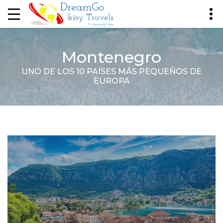
Montenegro
UNO DE LOS 10 PAÍSES MÁS PEQUEÑOS DE
EUROPA