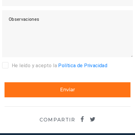
Observaciones
He leído y acepto la
Política de Privacidad
Enviar
COMPARTIR