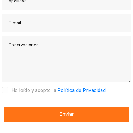
Apellidos
E-mail
Observaciones
He leído y acepto la
Política de Privacidad
Enviar