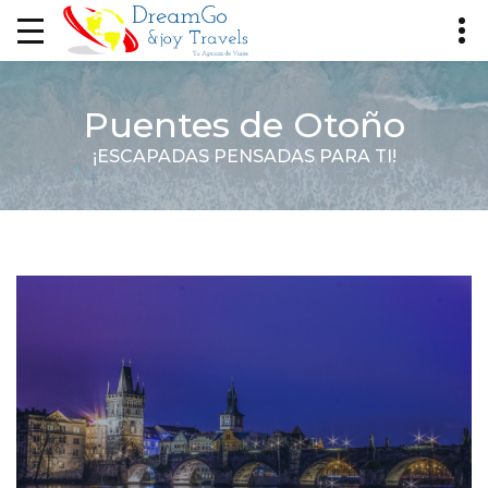
Puentes de Otoño
¡ESCAPADAS PENSADAS PARA TI!