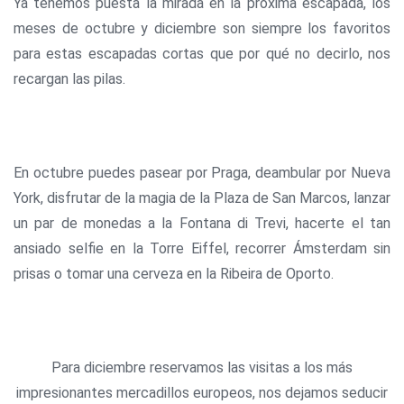
Ya tenemos puesta la mirada en la próxima escapada, los
meses de octubre y diciembre son siempre los favoritos
para estas escapadas cortas que por qué no decirlo, nos
recargan las pilas.
En octubre puedes pasear por Praga, deambular por Nueva
York, disfrutar de la magia de la Plaza de San Marcos, lanzar
un par de monedas a la Fontana di Trevi, hacerte el tan
ansiado selfie en la Torre Eiffel, recorrer Ámsterdam sin
prisas o tomar una cerveza en la Ribeira de Oporto.
Para diciembre reservamos las visitas a los más
impresionantes mercadillos europeos, nos dejamos seducir