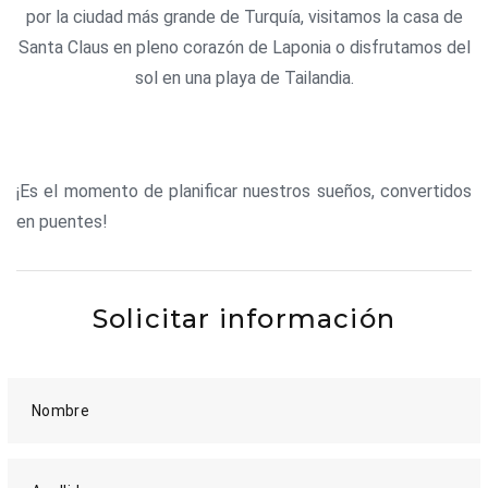
por la ciudad más grande de Turquía, visitamos la casa de
Santa Claus en pleno corazón de Laponia o disfrutamos del
sol en una playa de Tailandia.
¡Es el momento de planificar nuestros sueños, convertidos
en puentes!
Solicitar información
Nombre