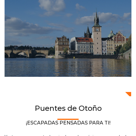
Puentes de Otoño
¡ESCAPADAS PENSADAS PARA TI!