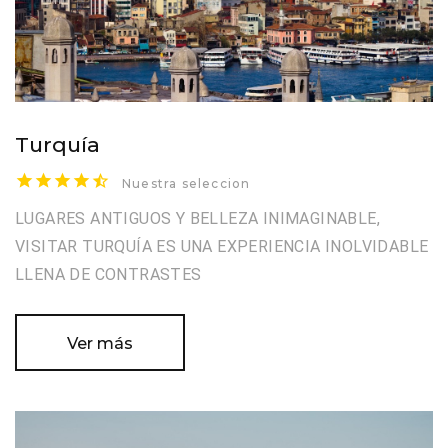
Turquía
Nuestra seleccion
LUGARES ANTIGUOS Y BELLEZA INIMAGINABLE,
VISITAR TURQUÍA ES UNA EXPERIENCIA INOLVIDABLE
LLENA DE CONTRASTES
Ver más