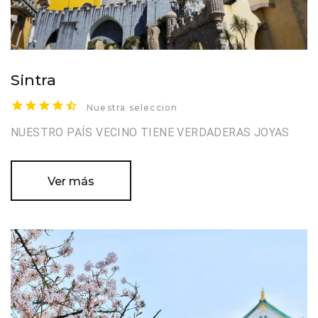
Sintra
Nuestra seleccion
NUESTRO PAÍS VECINO TIENE VERDADERAS JOYAS
Ver más