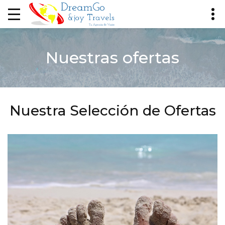
Nuestras ofertas
Nuestra Selección de Ofertas