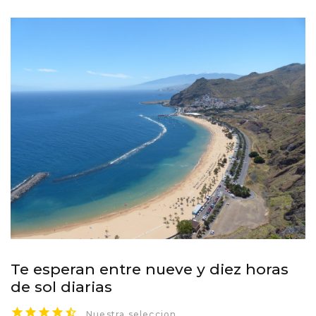
Te esperan entre nueve y diez horas
de sol diarias
Nuestra seleccion