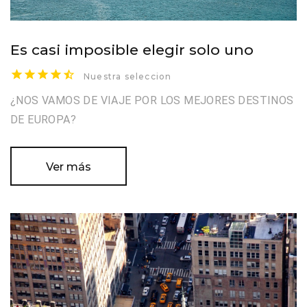
Es casi imposible elegir solo uno
Nuestra seleccion
¿NOS VAMOS DE VIAJE POR LOS MEJORES DESTINOS
DE EUROPA?
Ver más