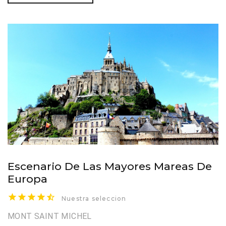
Escenario De Las Mayores Mareas De
Europa
Nuestra seleccion
MONT SAINT MICHEL