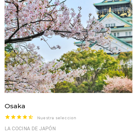
Osaka
Nuestra seleccion
LA COCINA DE JAPÓN