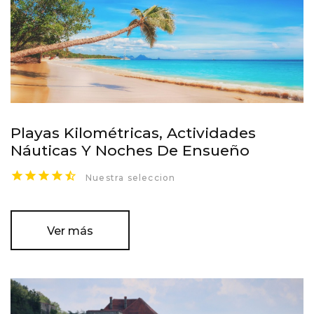
Playas Kilométricas, Actividades
Náuticas Y Noches De Ensueño
Nuestra seleccion
Ver más