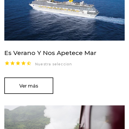
Es Verano Y Nos Apetece Mar
Nuestra seleccion
Ver más