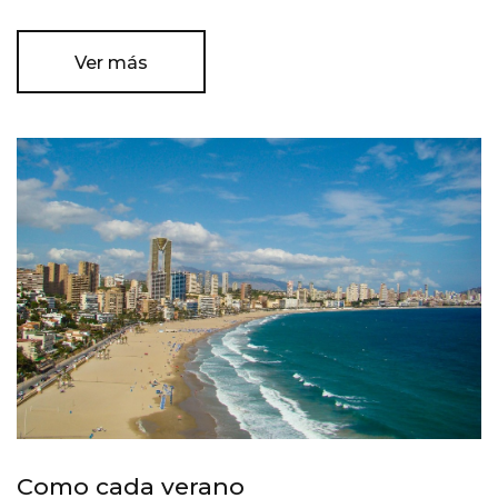
Ver más
Como cada verano