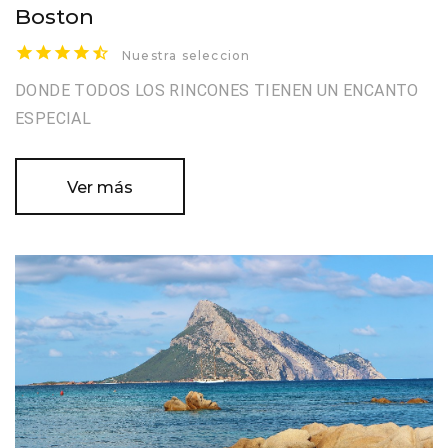
Boston
Nuestra seleccion
DONDE TODOS LOS RINCONES TIENEN UN ENCANTO
ESPECIAL
Ver más