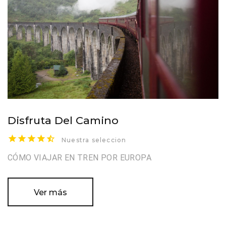
Disfruta Del Camino
Nuestra seleccion
CÓMO VIAJAR EN TREN POR EUROPA
Ver más