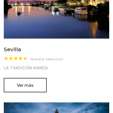
Sevilla
Nuestra seleccion
LA TRADICIÓN MANDA
Ver más