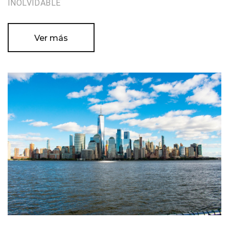
INOLVIDABLE
Ver más