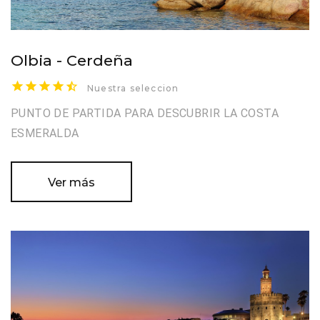
Olbia - Cerdeña
Nuestra seleccion
PUNTO DE PARTIDA PARA DESCUBRIR LA COSTA
ESMERALDA
Ver más