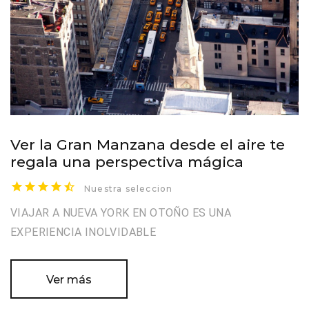
Ver la Gran Manzana desde el aire te
regala una perspectiva mágica
Nuestra seleccion
VIAJAR A NUEVA YORK EN OTOÑO ES UNA
EXPERIENCIA INOLVIDABLE
Ver más