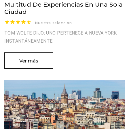
Multitud De Experiencias En Una Sola
Ciudad
Nuestra seleccion
TOM WOLFE DIJO: UNO PERTENECE A NUEVA YORK
INSTANTÁNEAMENTE
Ver más