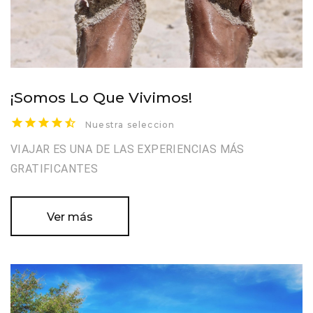
¡Somos Lo Que Vivimos!
Nuestra seleccion
VIAJAR ES UNA DE LAS EXPERIENCIAS MÁS
GRATIFICANTES
Ver más