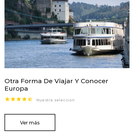
Otra Forma De Viajar Y Conocer
Europa
Nuestra seleccion
Ver más