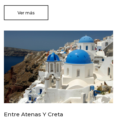
Ver más
Entre Atenas Y Creta