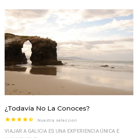
¿Todavía No La Conoces?
Nuestra seleccion
VIAJAR A GALICIA ES UNA EXPERIENCIA ÚNICA E