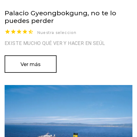
Palacio Gyeongbokgung, no te lo
puedes perder
Nuestra seleccion
EXISTE MUCHO QUÉ VER Y HACER EN SEÚL
Ver más