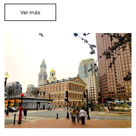
Ver más